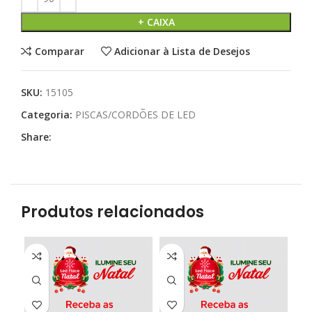
+ CAIXA
Comparar
Adicionar à Lista de Desejos
SKU:
15105
Categoria:
PISCAS/CORDÕES DE LED
Share:
Produtos relacionados