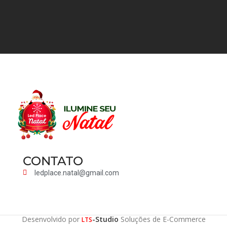
CONTATO
ledplace.natal@gmail.com
Desenvolvido por
-Studio
Soluções de E-Commerce
LTS