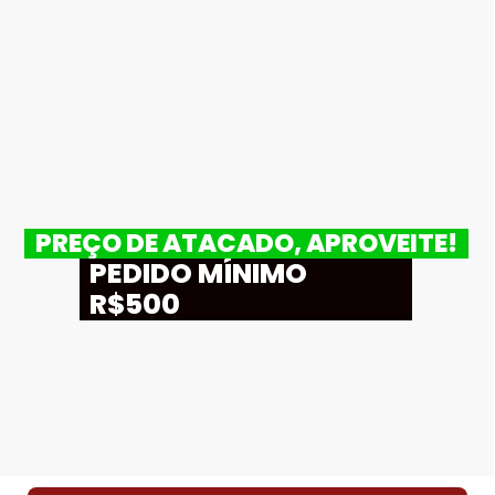
PREÇO DE ATACADO, APROVEITE!
PEDIDO MÍNIMO
R$500